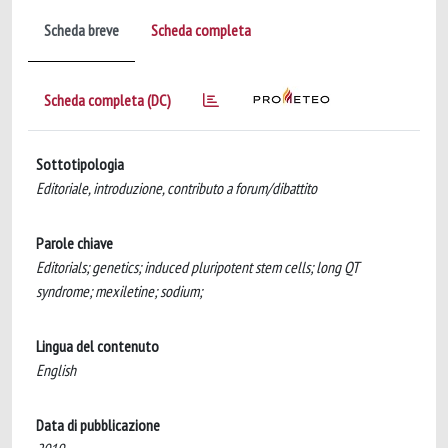
Scheda breve
Scheda completa
Scheda completa (DC)
Sottotipologia
Editoriale, introduzione, contributo a forum/dibattito
Parole chiave
Editorials; genetics; induced pluripotent stem cells; long QT
syndrome; mexiletine; sodium;
Lingua del contenuto
English
Data di pubblicazione