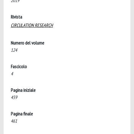
2019
Rivista
CIRCULATION RESEARCH
Numero del volume
124
Fascicolo
4
Pagina iniziale
459
Pagina finale
461