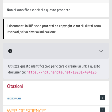
Non ci sono file associati a questo prodotto.
I documenti in IRIS sono protetti da copyright e tutti i diritti sono
riservati, salvo diversa indicazione.
Utilizza questo identificativo per citare o creare un link a questo
documento:
https://hdl.handle.net/10281/404126
Citazioni
8
6