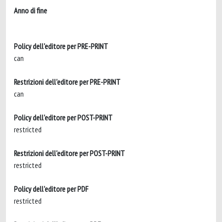
Anno di fine
Policy dell'editore per PRE-PRINT
can
Restrizioni dell'editore per PRE-PRINT
can
Policy dell'editore per POST-PRINT
restricted
Restrizioni dell'editore per POST-PRINT
restricted
Policy dell'editore per PDF
restricted