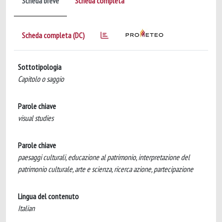
Scheda breve
Scheda completa
Scheda completa (DC)
Sottotipologia
Capitolo o saggio
Parole chiave
visual studies
Parole chiave
paesaggi culturali, educazione al patrimonio, interpretazione del
patrimonio culturale, arte e scienza, ricerca azione, partecipazione
Lingua del contenuto
Italian