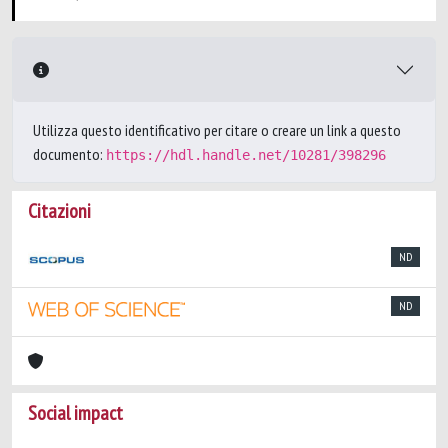
Utilizza questo identificativo per citare o creare un link a questo
documento:
https://hdl.handle.net/10281/398296
Citazioni
ND
ND
Social impact