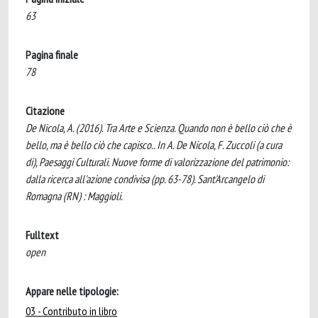
63
Pagina finale
78
Citazione
De Nicola, A. (2016). Tra Arte e Scienza. Quando non è bello ciò che è
bello, ma è bello ciò che capisco.. In A. De Nicola, F. Zuccoli (a cura
di), Paesaggi Culturali. Nuove forme di valorizzazione del patrimonio:
dalla ricerca all'azione condivisa (pp. 63-78). Sant'Arcangelo di
Romagna (RN) : Maggioli.
Fulltext
open
Appare nelle tipologie:
03 - Contributo in libro