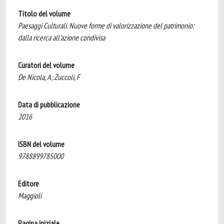
Titolo del volume
Paesaggi Culturali. Nuove forme di valorizzazione del patrimonio:
dalla ricerca all'azione condivisa
Curatori del volume
De Nicola, A; Zuccoli, F
Data di pubblicazione
2016
ISBN del volume
9788899785000
Editore
Maggioli
Pagina iniziale