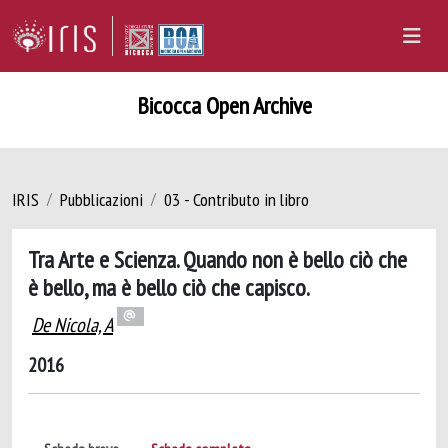
Bicocca Open Archive
IRIS
Pubblicazioni
03 - Contributo in libro
Tra Arte e Scienza. Quando non è bello ciò che
è bello, ma è bello ciò che capisco.
De Nicola, A
2016