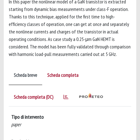
In this paper the nonlinear model of a GaN transistor is extracted
starting from dynamic bias measurements under class-F operation.
Thanks to this technique, applied for the first time to high-
efficiency classes of operation, one can get at once and separately
the nonlinear currents and charges of the transistor in actual
operating conditions. As case study a 0.25-μm GaN HEMT is
considered. The model has been fully validated through comparison
with harmonic load-pull measurements carried out at 5 GHz.
Scheda breve
Scheda completa
Scheda completa (DC)
Tipo di intervento
paper