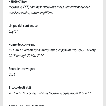
Parole chiave
microwave FET; nonlinear microwave measurements; nonlinear
transistor model; power amplifiers;
Lingua del contenuto
English
Nome del convegno
IEEE MTT-S International Microwave Symposium, IMS 2015 - 17 May
2015 through 22 May 2015
Anno del convegno
2015
Titolo degli atti
2015 IEEE MTT-S International Microwave Symposium, IMS 2015