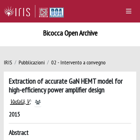
Bicocca Open Archive
IRIS
Pubblicazioni
02 - Intervento a convegno
Extraction of accurate GaN HEMT model for
high-efficiency power amplifier design
Vadalà, V
;
2015
Abstract