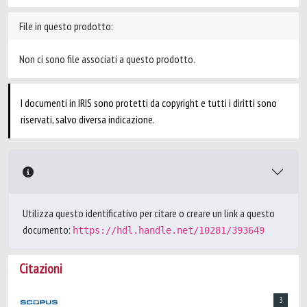
File in questo prodotto:
Non ci sono file associati a questo prodotto.
I documenti in IRIS sono protetti da copyright e tutti i diritti sono
riservati, salvo diversa indicazione.
Utilizza questo identificativo per citare o creare un link a questo
documento:
https://hdl.handle.net/10281/393649
Citazioni
3