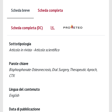
Scheda breve
Scheda completa
Scheda completa (DC)
Sottotipologia
Articolo in rivista - Articolo scientifico
Parole chiave
Bisphosphonate Osteonecrosis, Oral Surgery, Therapeutic Aproch,
CTX
Lingua del contenuto
English
Data di pubblicazione