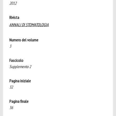
2012
Rivista
ANNALI DI STOMATOLOGIA
Numero del volume
3
Fascicolo
Supplemento 2
Pagina iniziale
32
Pagina finale
36