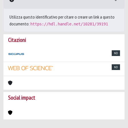
Utilizza questo identificativo per citare o creare un link a questo
documento:
https://hdl.handle.net/10281/39191
Citazioni
ND
ND
Social impact