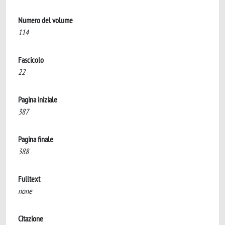
Numero del volume
114
Fascicolo
22
Pagina iniziale
387
Pagina finale
388
Fulltext
none
Citazione