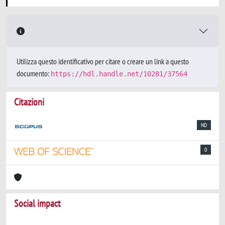
Utilizza questo identificativo per citare o creare un link a questo
documento:
https://hdl.handle.net/10281/37564
Citazioni
ND
0
Social impact