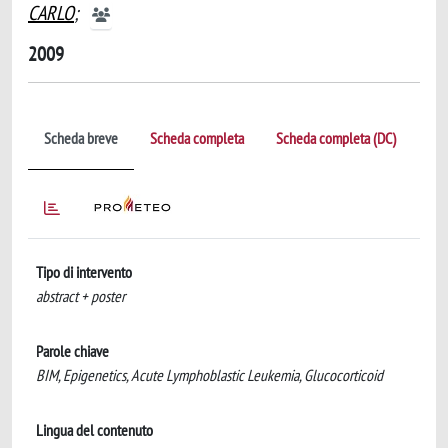
CARLO
;
2009
Scheda breve
Scheda completa
Scheda completa (DC)
Tipo di intervento
abstract + poster
Parole chiave
BIM, Epigenetics, Acute Lymphoblastic Leukemia, Glucocorticoid
Lingua del contenuto