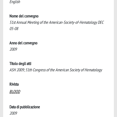
English
Nome del convegno
51st Annual Meeting of the American-Society-of-Hematology DEC
05-08
Anno del convegno
2009
Titolo degli atti
ASH 2009; 51th Congress of the American Society of Hematology
Rivista
BLOOD
Data di pubblicazione
2009