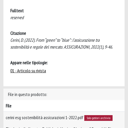
Fulltext
reserved
Citazione
Cerini, D. (2022). From “green” to “blue”: l’assicurazione tra
sostenibilità e regole del mercato. ASSICURAZIONI, 2022(1), 9-46.
Appare nelle tipologie:
01 - Articolo su rivista
File in questo prodotto:
File
cerini esg sostenibilità assicurazioni 1-2022.pdf
Solo gestori archivio