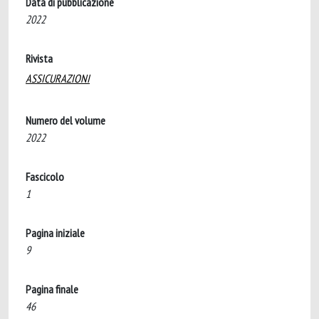
Data di pubblicazione
2022
Rivista
ASSICURAZIONI
Numero del volume
2022
Fascicolo
1
Pagina iniziale
9
Pagina finale
46