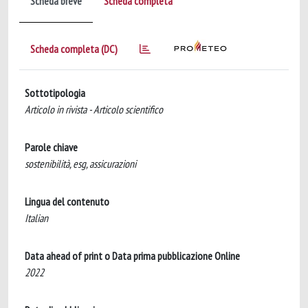
Scheda breve
Scheda completa
Scheda completa (DC)
Sottotipologia
Articolo in rivista - Articolo scientifico
Parole chiave
sostenibilità, esg, assicurazioni
Lingua del contenuto
Italian
Data ahead of print o Data prima pubblicazione Online
2022