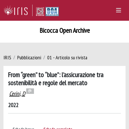
Bicocca Open Archive
IRIS
Pubblicazioni
01 - Articolo su rivista
From “green” to “blue”: l’assicurazione tra
sostenibilità e regole del mercato
Cerini, D
2022