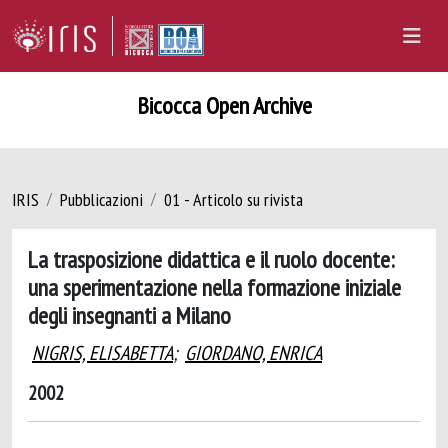
Bicocca Open Archive
IRIS
Pubblicazioni
01 - Articolo su rivista
La trasposizione didattica e il ruolo docente:
una sperimentazione nella formazione iniziale
degli insegnanti a Milano
NIGRIS, ELISABETTA
;
GIORDANO, ENRICA
2002