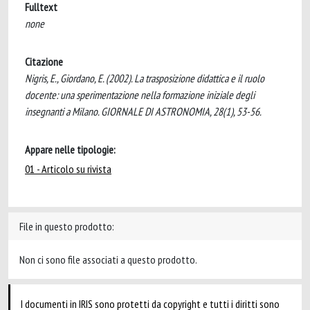
Fulltext
none
Citazione
Nigris, E., Giordano, E. (2002). La trasposizione didattica e il ruolo
docente: una sperimentazione nella formazione iniziale degli
insegnanti a Milano. GIORNALE DI ASTRONOMIA, 28(1), 53-56.
Appare nelle tipologie:
01 - Articolo su rivista
File in questo prodotto:
Non ci sono file associati a questo prodotto.
I documenti in IRIS sono protetti da copyright e tutti i diritti sono