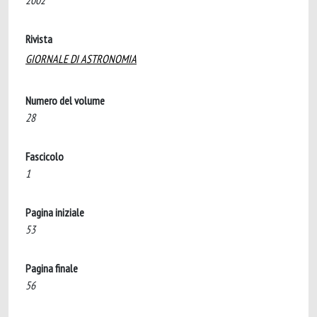
2002
Rivista
GIORNALE DI ASTRONOMIA
Numero del volume
28
Fascicolo
1
Pagina iniziale
53
Pagina finale
56