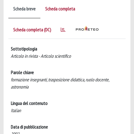
Scheda breve
Scheda completa
Scheda completa (DC)
Sottotipologia
Articolo in rivista - Articolo scientifico
Parole chiave
formazione insegnanti, trasposizione didattica, ruolo docente,
astronomia
Lingua del contenuto
Italian
Data di pubblicazione