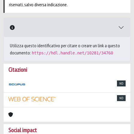
riservati, salvo diversa indicazione.
Utilizza questo identificativo per citare o creare un link a questo
documento:
https://hdl.handle.net/10281/34760
Citazioni
ND
ND
Social impact