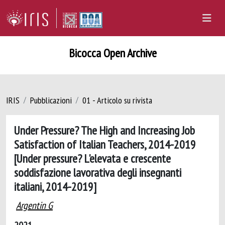
Bicocca Open Archive
IRIS
Pubblicazioni
01 - Articolo su rivista
Under Pressure? The High and Increasing Job
Satisfaction of Italian Teachers, 2014-2019
[Under pressure? L'elevata e crescente
soddisfazione lavorativa degli insegnanti
italiani, 2014-2019]
Argentin G