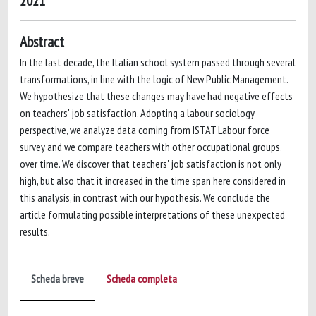
2021
Abstract
In the last decade, the Italian school system passed through several
transformations, in line with the logic of New Public Management.
We hypothesize that these changes may have had negative effects
on teachers' job satisfaction. Adopting a labour sociology
perspective, we analyze data coming from ISTAT Labour force
survey and we compare teachers with other occupational groups,
over time. We discover that teachers' job satisfaction is not only
high, but also that it increased in the time span here considered in
this analysis, in contrast with our hypothesis. We conclude the
article formulating possible interpretations of these unexpected
results.
Scheda breve
Scheda completa