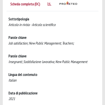
Scheda completa (DC)
Sottotipologia
Articolo in rivista - Articolo scientifico
Parole chiave
Job satisfaction; New Public Management; Teachers;
Parole chiave
Insegnanti; Soddisfazione lavorativa; New Public Management
Lingua del contenuto
Italian
Data di pubblicazione
2021