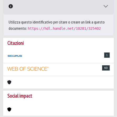
Utilizza questo identificativo per citare o creare un link a questo
documento:
https://hdl.handle.net/10281/325402
Citazioni
1
ND
Social impact