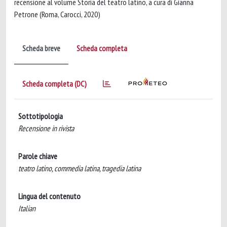
recensione al volume Storia del teatro latino, a cura di Gianna
Petrone (Roma, Carocci, 2020)
Scheda breve
Scheda completa
Scheda completa (DC)
Sottotipologia
Recensione in rivista
Parole chiave
teatro latino, commedia latina, tragedia latina
Lingua del contenuto
Italian