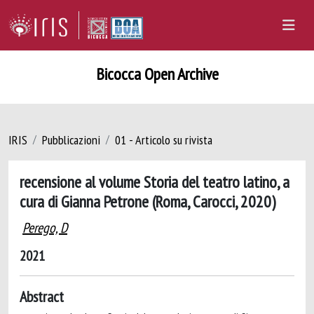
Bicocca Open Archive
IRIS
Pubblicazioni
01 - Articolo su rivista
recensione al volume Storia del teatro latino, a
cura di Gianna Petrone (Roma, Carocci, 2020)
Perego, D
2021
Abstract