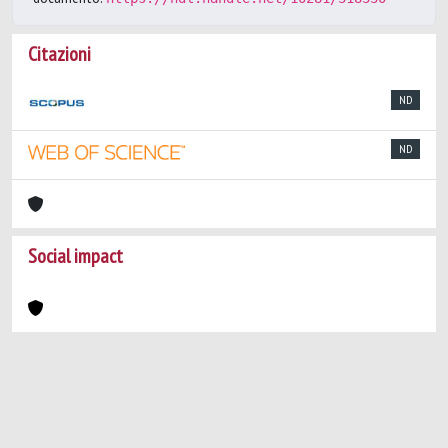
Citazioni
ND
ND
Social impact