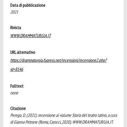
Data di pubblicazione
2021
Rivista
WWW.DRAMMATURGIA.IT
URL alternativo
https://drammaturgia.fupress.net/recensioni/recensione2.php?
id=8146
Fulltext
none
Citazione
Perego, D. (2021). recensione al volume Storia del teatro latino, a cura
di Gianna Petrone (Roma, Carocci, 2020). WWW.DRAMMATURGIA.IT.