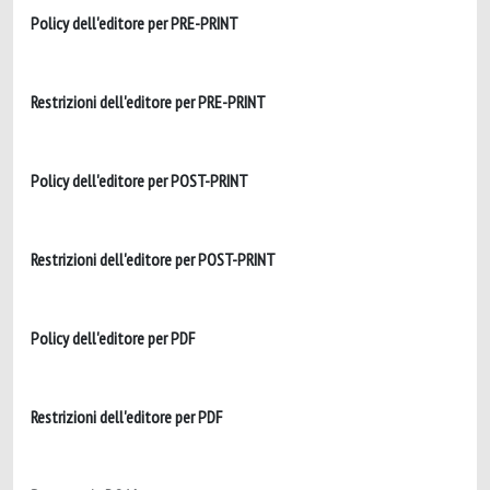
Policy dell'editore per PRE-PRINT
Restrizioni dell'editore per PRE-PRINT
Policy dell'editore per POST-PRINT
Restrizioni dell'editore per POST-PRINT
Policy dell'editore per PDF
Restrizioni dell'editore per PDF