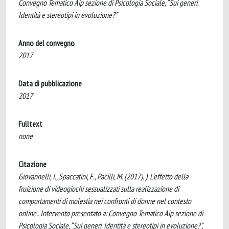
Convegno Tematico Aip sezione di Psicologia Sociale, “Sui generi.
Identità e stereotipi in evoluzione?”
Anno del convegno
2017
Data di pubblicazione
2017
Fulltext
none
Citazione
Giovannelli, I., Spaccatini, F., Pacilli, M. (2017). ). L’effetto della
fruizione di videogiochi sessualizzati sulla realizzazione di
comportamenti di molestia nei confronti di donne nel contesto
online.. Intervento presentato a: Convegno Tematico Aip sezione di
Psicologia Sociale, “Sui generi. Identità e stereotipi in evoluzione?”,