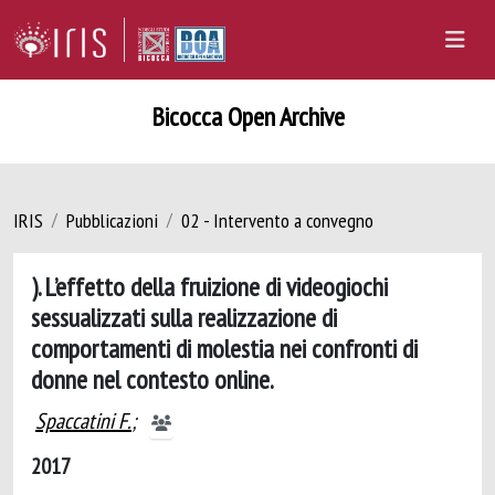
Bicocca Open Archive
IRIS
Pubblicazioni
02 - Intervento a convegno
). L’effetto della fruizione di videogiochi
sessualizzati sulla realizzazione di
comportamenti di molestia nei confronti di
donne nel contesto online.
Spaccatini F.
;
2017