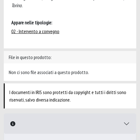
Torino.
Appare nelle tipologie:
02 - Intervento a convegno
File in questo prodotto:
Non ci sono file associati a questo prodotto.
I documenti in IRIS sono protetti da copyright e tutti i diritti sono
riservati, salvo diversa indicazione.