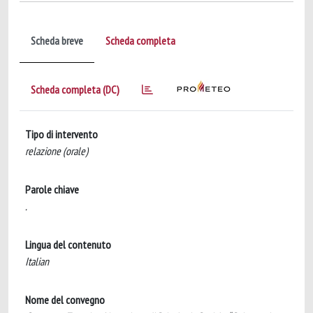
Scheda breve
Scheda completa
Scheda completa (DC)
Tipo di intervento
relazione (orale)
Parole chiave
.
Lingua del contenuto
Italian
Nome del convegno