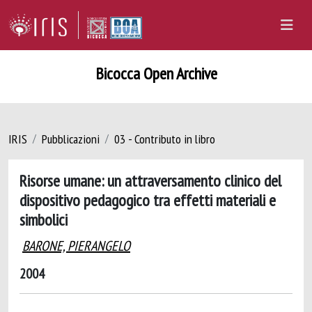
Bicocca Open Archive
IRIS
Pubblicazioni
03 - Contributo in libro
Risorse umane: un attraversamento clinico del
dispositivo pedagogico tra effetti materiali e
simbolici
BARONE, PIERANGELO
2004