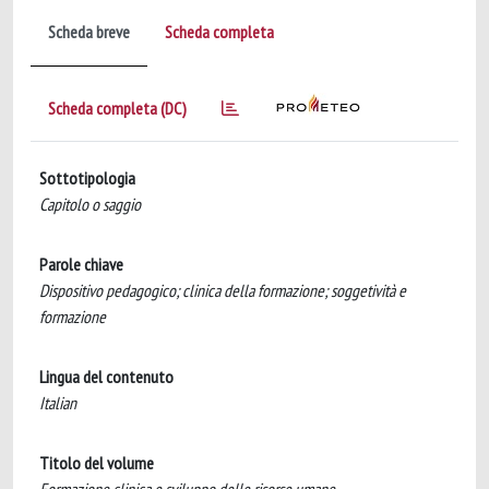
Scheda breve
Scheda completa
Scheda completa (DC)
Sottotipologia
Capitolo o saggio
Parole chiave
Dispositivo pedagogico; clinica della formazione; soggetività e
formazione
Lingua del contenuto
Italian
Titolo del volume