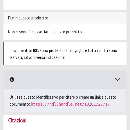
File in questo prodotto:
Non ci sono file associati a questo prodotto.
I documenti in IRIS sono protetti da copyright e tutti i diritti sono
riservati, salvo diversa indicazione.
Utilizza questo identificativo per citare o creare un link a questo
documento:
https://hdl.handle.net/10281/27717
Citazioni