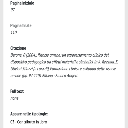
Pagina iniziale
97
Pagina finale
110
Citazione
Barone, P. (2004). Risorse umane: un attraversamento clinico del
dispositivo pedagogico tra effetti materiali e simbolici. In A. Rezzara, S.
Ulivieri Stiozzi (a cura di), Formazione clinica e sviluppo delle risorse
umane (pp. 97-110). Milano : Franco Angeli.
Fulltext
none
Appare nelle tipologie:
03 - Contributo in libro