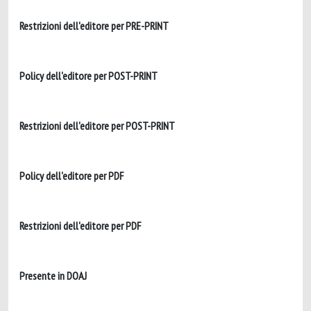
Restrizioni dell'editore per PRE-PRINT
Policy dell'editore per POST-PRINT
Restrizioni dell'editore per POST-PRINT
Policy dell'editore per PDF
Restrizioni dell'editore per PDF
Presente in DOAJ