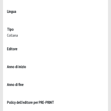
Lingua
Tipo
Collana
Editore
Anno di inizio
Anno di fine
Policy dell'editore per PRE-PRINT