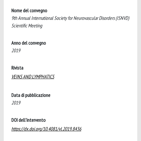
Nome del convegno
9th Annual International Society for Neurovascular Disorders (ISNVD)
Scientific Meeting
Anno del convegno
2019
Rivista
VEINS AND LYMPHATICS
Data di pubblicazione
2019
DOI dell'intervento
https://dx.doi.org/10.4081/vl.2019.8436