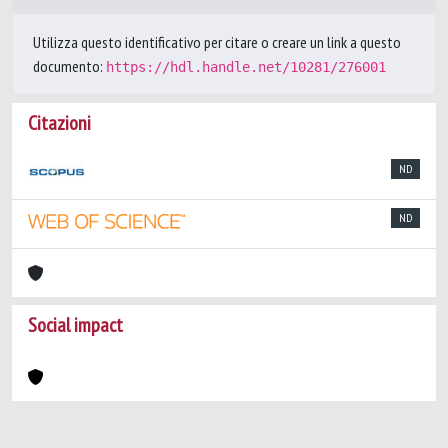
Utilizza questo identificativo per citare o creare un link a questo
documento:
https://hdl.handle.net/10281/276001
Citazioni
ND
ND
Social impact