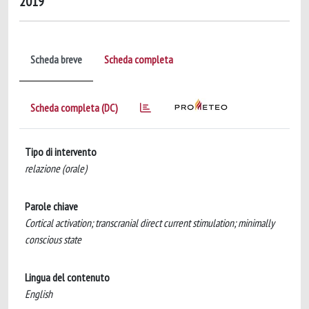
2019
Scheda breve
Scheda completa
Scheda completa (DC)
Tipo di intervento
relazione (orale)
Parole chiave
Cortical activation; transcranial direct current stimulation; minimally
conscious state
Lingua del contenuto
English