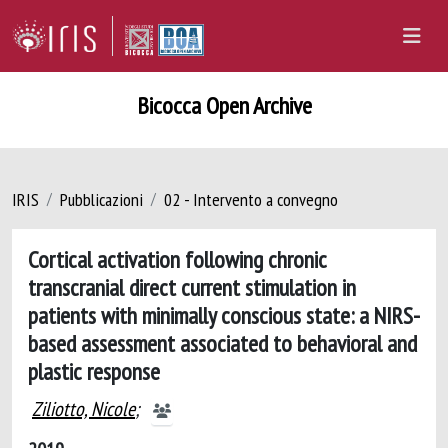
Bicocca Open Archive
IRIS
Pubblicazioni
02 - Intervento a convegno
Cortical activation following chronic
transcranial direct current stimulation in
patients with minimally conscious state: a NIRS-
based assessment associated to behavioral and
plastic response
Ziliotto, Nicole
;