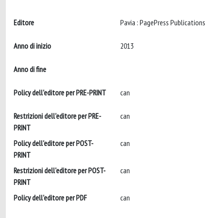
Editore
Pavia : PagePress Publications
Anno di inizio
2013
Anno di fine
Policy dell'editore per PRE-PRINT
can
Restrizioni dell'editore per PRE-
can
PRINT
Policy dell'editore per POST-
can
PRINT
Restrizioni dell'editore per POST-
can
PRINT
Policy dell'editore per PDF
can