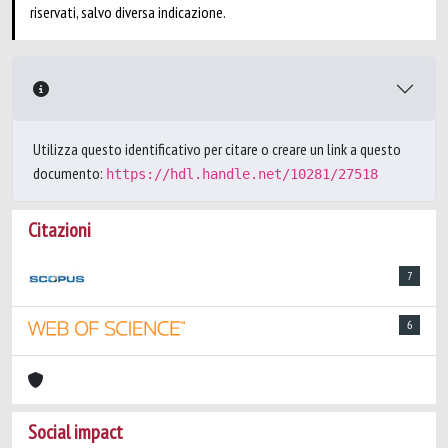
riservati, salvo diversa indicazione.
Utilizza questo identificativo per citare o creare un link a questo
documento:
https://hdl.handle.net/10281/27518
Citazioni
7
6
Social impact