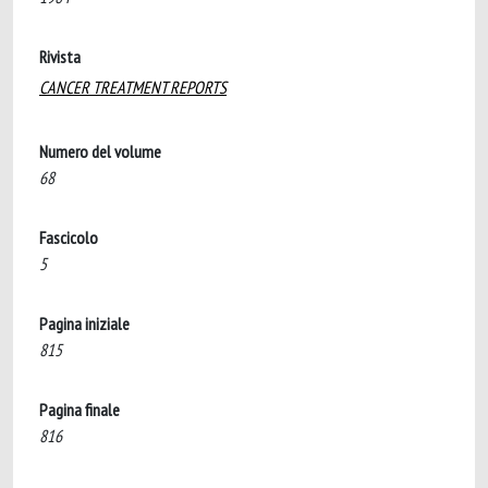
Rivista
CANCER TREATMENT REPORTS
Numero del volume
68
Fascicolo
5
Pagina iniziale
815
Pagina finale
816