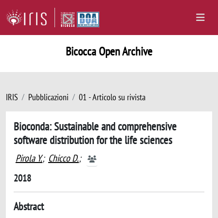
Bicocca Open Archive
IRIS
Pubblicazioni
01 - Articolo su rivista
Bioconda: Sustainable and comprehensive
software distribution for the life sciences
Pirola Y.
;
Chicco D.
;
2018
Abstract