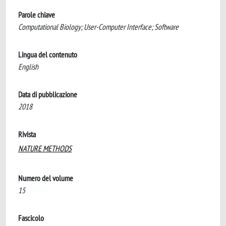
Parole chiave
Computational Biology; User-Computer Interface; Software
Lingua del contenuto
English
Data di pubblicazione
2018
Rivista
NATURE METHODS
Numero del volume
15
Fascicolo