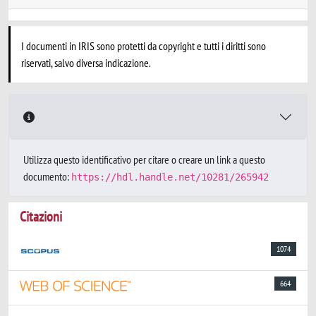
I documenti in IRIS sono protetti da copyright e tutti i diritti sono
riservati, salvo diversa indicazione.
Utilizza questo identificativo per citare o creare un link a questo
documento:
https://hdl.handle.net/10281/265942
Citazioni
1074
664