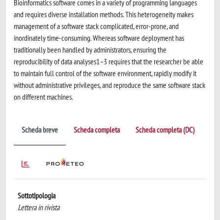
Bioinformatics software comes in a variety of programming languages
and requires diverse installation methods. This heterogeneity makes
management of a software stack complicated, error-prone, and
inordinately time-consuming. Whereas software deployment has
traditionally been handled by administrators, ensuring the
reproducibility of data analyses1–3 requires that the researcher be able
to maintain full control of the software environment, rapidly modify it
without administrative privileges, and reproduce the same software stack
on different machines.
Scheda breve
Scheda completa
Scheda completa (DC)
Sottotipologia
Lettera in rivista