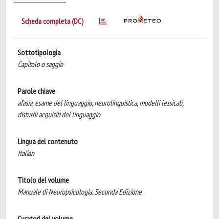
Scheda completa (DC)
Sottotipologia
Capitolo o saggio
Parole chiave
afasia, esame del linguaggio, neurolinguistica, modelli lessicali,
disturbi acquisiti del linguaggio
Lingua del contenuto
Italian
Titolo del volume
Manuale di Neuropsicologia. Seconda Edizione
Curatori del volume