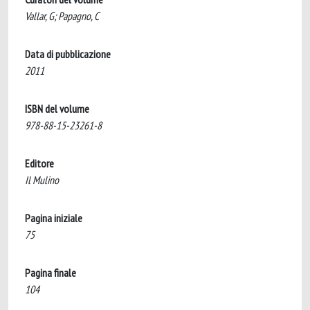
Vallar, G; Papagno, C
Data di pubblicazione
2011
ISBN del volume
978-88-15-23261-8
Editore
Il Mulino
Pagina iniziale
75
Pagina finale
104