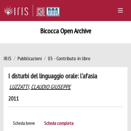
Bicocca Open Archive
IRIS
Pubblicazioni
03 - Contributo in libro
I disturbi del linguaggio orale: l'afasia
LUZZATTI, CLAUDIO GIUSEPPE
2011
Scheda breve
Scheda completa