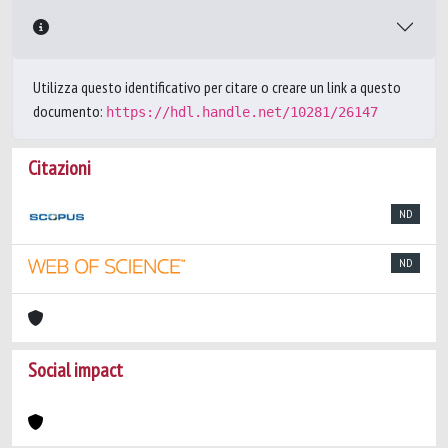
Utilizza questo identificativo per citare o creare un link a questo
documento:
https://hdl.handle.net/10281/26147
Citazioni
ND
ND
Social impact