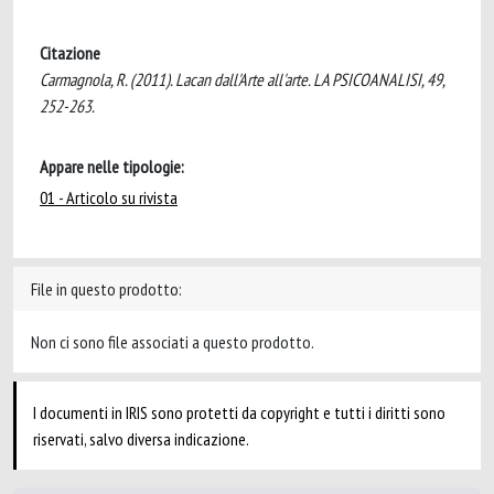
Citazione
Carmagnola, R. (2011). Lacan dall'Arte all'arte. LA PSICOANALISI, 49,
252-263.
Appare nelle tipologie:
01 - Articolo su rivista
File in questo prodotto:
Non ci sono file associati a questo prodotto.
I documenti in IRIS sono protetti da copyright e tutti i diritti sono
riservati, salvo diversa indicazione.