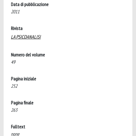
Data di pubblicazione
2011
Rivista
LA PSICOANALISI
Numero del volume
49
Pagina iniziale
252
Pagina finale
263
Fulltext
none