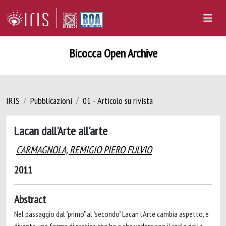
Bicocca Open Archive
IRIS
Pubblicazioni
01 - Articolo su rivista
Lacan dall'Arte all'arte
CARMAGNOLA, REMIGIO PIERO FULVIO
2011
Abstract
Nel passaggio dal "primo" al "secondo" Lacan l'Arte cambia aspetto, e