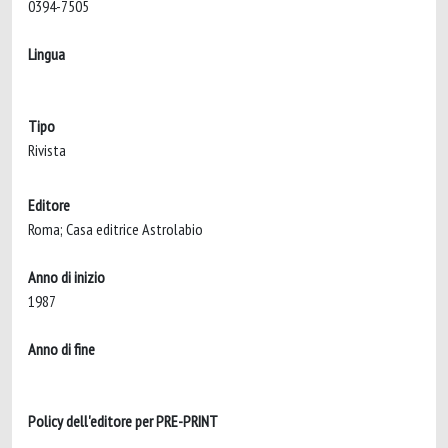
0394-7505
Lingua
Tipo
Rivista
Editore
Roma; Casa editrice Astrolabio
Anno di inizio
1987
Anno di fine
Policy dell'editore per PRE-PRINT