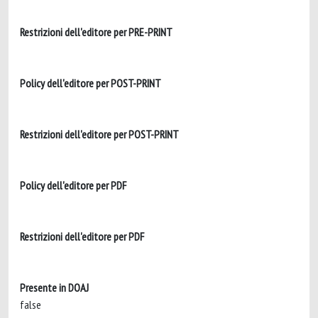
Restrizioni dell'editore per PRE-PRINT
Policy dell'editore per POST-PRINT
Restrizioni dell'editore per POST-PRINT
Policy dell'editore per PDF
Restrizioni dell'editore per PDF
Presente in DOAJ
false