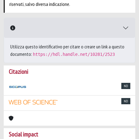
riservati, salvo diversa indicazione.
Utilizza questo identificativo per citare o creare un link a questo
documento:
https://hdl.handle.net/10281/2523
Citazioni
ND
ND
Social impact