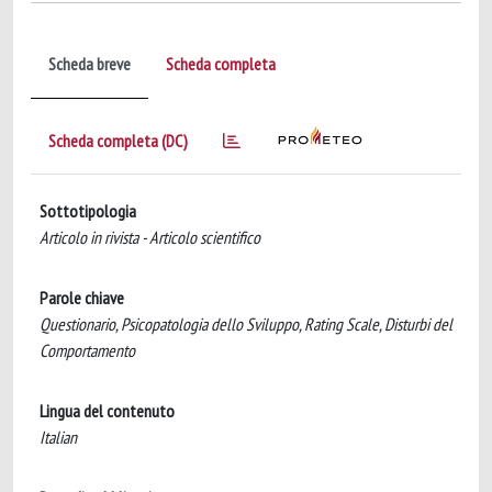
Scheda breve
Scheda completa
Scheda completa (DC)
Sottotipologia
Articolo in rivista - Articolo scientifico
Parole chiave
Questionario, Psicopatologia dello Sviluppo, Rating Scale, Disturbi del
Comportamento
Lingua del contenuto
Italian