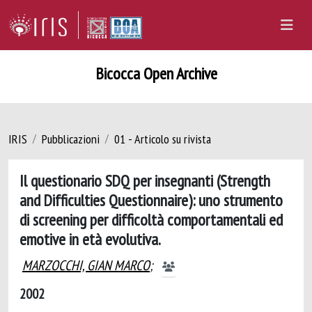
Bicocca Open Archive
IRIS
Pubblicazioni
01 - Articolo su rivista
Il questionario SDQ per insegnanti (Strength
and Difficulties Questionnaire): uno strumento
di screening per difficoltà comportamentali ed
emotive in età evolutiva.
MARZOCCHI, GIAN MARCO
;
2002