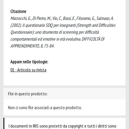
Citazione
Marzocchi, G., Di Pietro, M., Vio, C., Bassi, E., Filoramo, G., Salmaso, A.
(2002). Il questionario SDQ per insegnanti (Strength and Difficulties
Questionnaire): uno strumento di screening per difficoltà
comportamentali ed emotive in età evolutiva. DIFFICOLTÀ DI
APPRENDIMENTO, 8, 75-84.
Appare nelle tipologie:
01 - Articolo su rivista
File in questo prodotto:
Non ci sono file associati a questo prodotto.
I documenti in IRIS sono protetti da copyright e tutti i diritti sono