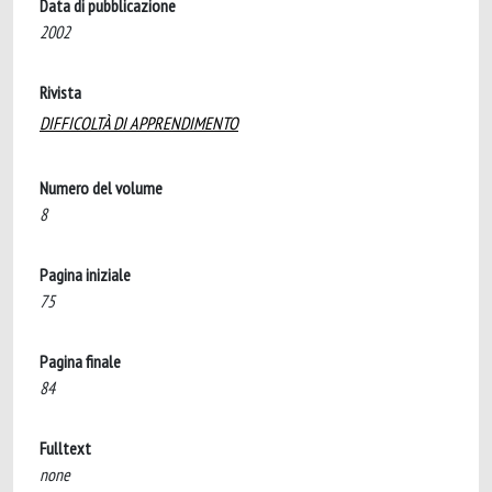
Data di pubblicazione
2002
Rivista
DIFFICOLTÀ DI APPRENDIMENTO
Numero del volume
8
Pagina iniziale
75
Pagina finale
84
Fulltext
none