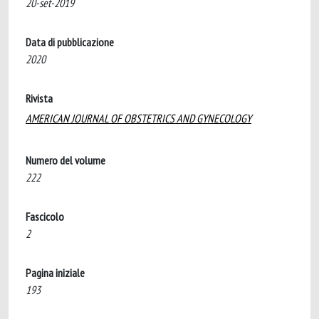
20-set-2019
Data di pubblicazione
2020
Rivista
AMERICAN JOURNAL OF OBSTETRICS AND GYNECOLOGY
Numero del volume
222
Fascicolo
2
Pagina iniziale
193