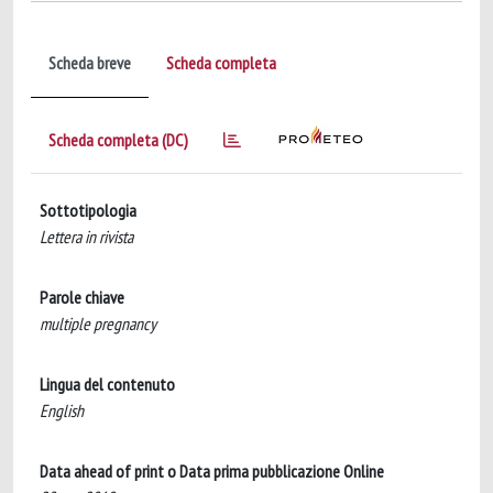
Scheda breve
Scheda completa
Scheda completa (DC)
Sottotipologia
Lettera in rivista
Parole chiave
multiple pregnancy
Lingua del contenuto
English
Data ahead of print o Data prima pubblicazione Online