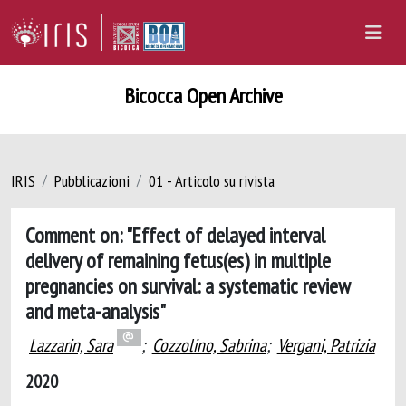
Bicocca Open Archive
IRIS
Pubblicazioni
01 - Articolo su rivista
Comment on: "Effect of delayed interval
delivery of remaining fetus(es) in multiple
pregnancies on survival: a systematic review
and meta-analysis"
Lazzarin, Sara
;
Cozzolino, Sabrina
;
Vergani, Patrizia
2020