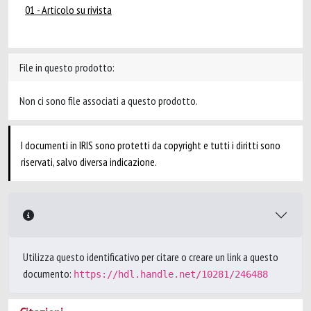
01 - Articolo su rivista
File in questo prodotto:
Non ci sono file associati a questo prodotto.
I documenti in IRIS sono protetti da copyright e tutti i diritti sono
riservati, salvo diversa indicazione.
Utilizza questo identificativo per citare o creare un link a questo
documento:
https://hdl.handle.net/10281/246488