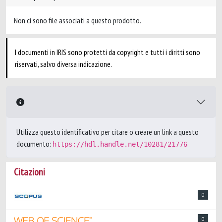
Non ci sono file associati a questo prodotto.
I documenti in IRIS sono protetti da copyright e tutti i diritti sono
riservati, salvo diversa indicazione.
Utilizza questo identificativo per citare o creare un link a questo
documento:
https://hdl.handle.net/10281/21776
Citazioni
0
0