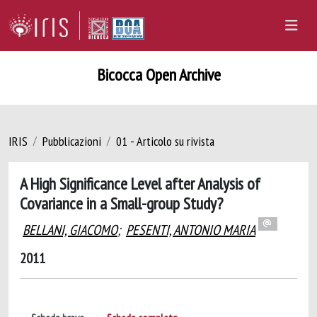
Bicocca Open Archive
IRIS
Pubblicazioni
01 - Articolo su rivista
A High Significance Level after Analysis of
Covariance in a Small-group Study?
BELLANI, GIACOMO
;
PESENTI, ANTONIO MARIA
2011