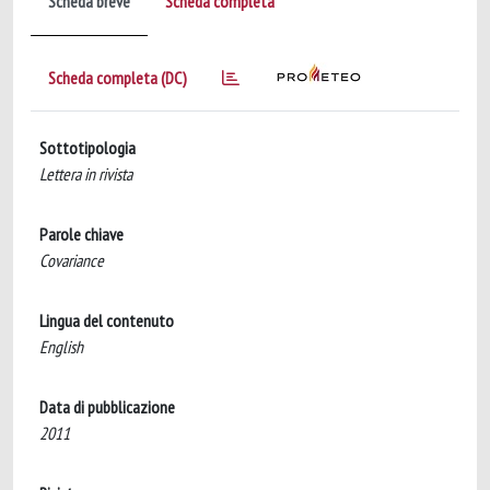
Scheda breve
Scheda completa
Scheda completa (DC)
Sottotipologia
Lettera in rivista
Parole chiave
Covariance
Lingua del contenuto
English
Data di pubblicazione
2011