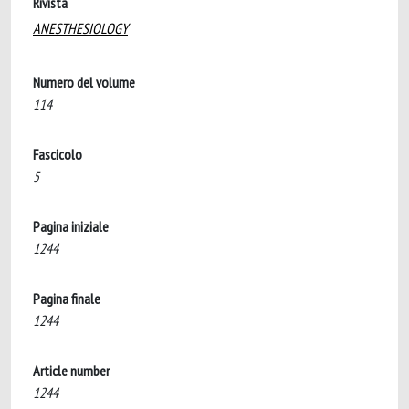
Rivista
ANESTHESIOLOGY
Numero del volume
114
Fascicolo
5
Pagina iniziale
1244
Pagina finale
1244
Article number
1244