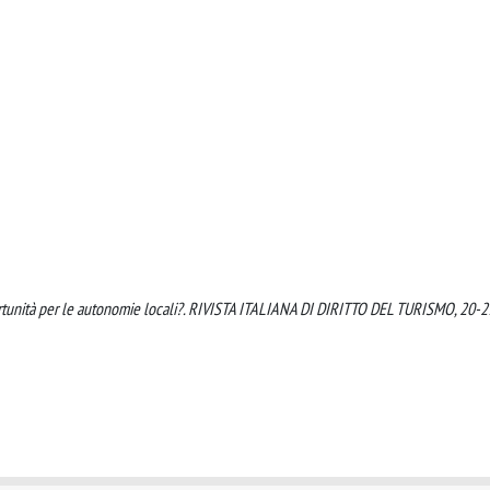
portunità per le autonomie locali?. RIVISTA ITALIANA DI DIRITTO DEL TURISMO, 20-2