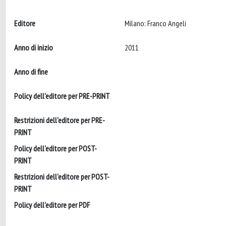
Editore
Milano: Franco Angeli
Anno di inizio
2011
Anno di fine
Policy dell'editore per PRE-PRINT
Restrizioni dell'editore per PRE-
PRINT
Policy dell'editore per POST-
PRINT
Restrizioni dell'editore per POST-
PRINT
Policy dell'editore per PDF