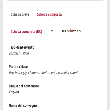
Scheda breve
Scheda completa
Scheda completa (DC)
Tipo di intervento
abstract + slide
Parole chiave
Psychoterapy; children; adolescents; parental couple
Lingua del contenuto
English
Nome del convegno