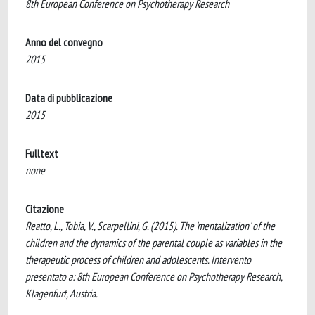
8th European Conference on Psychotherapy Research
Anno del convegno
2015
Data di pubblicazione
2015
Fulltext
none
Citazione
Reatto, L., Tobia, V., Scarpellini, G. (2015). The 'mentalization' of the
children and the dynamics of the parental couple as variables in the
therapeutic process of children and adolescents. Intervento
presentato a: 8th European Conference on Psychotherapy Research,
Klagenfurt, Austria.