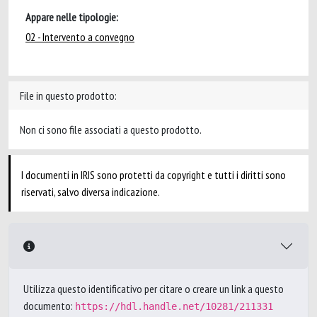
Appare nelle tipologie:
02 - Intervento a convegno
File in questo prodotto:
Non ci sono file associati a questo prodotto.
I documenti in IRIS sono protetti da copyright e tutti i diritti sono
riservati, salvo diversa indicazione.
Utilizza questo identificativo per citare o creare un link a questo
documento:
https://hdl.handle.net/10281/211331