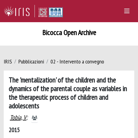
Bicocca Open Archive
IRIS
Pubblicazioni
02 - Intervento a convegno
The 'mentalization' of the children and the
dynamics of the parental couple as variables in
the therapeutic process of children and
adolescents
Tobia, V
;
2015