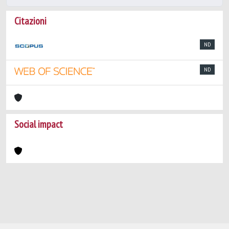
Citazioni
ND
ND
Social impact