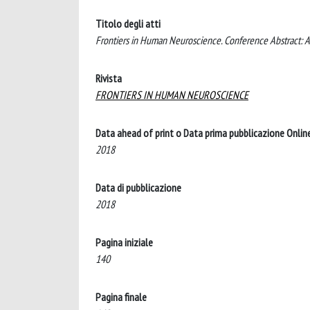
Titolo degli atti
Frontiers in Human Neuroscience. Conference Abstract:
Rivista
FRONTIERS IN HUMAN NEUROSCIENCE
Data ahead of print o Data prima pubblicazione Onlin
2018
Data di pubblicazione
2018
Pagina iniziale
140
Pagina finale