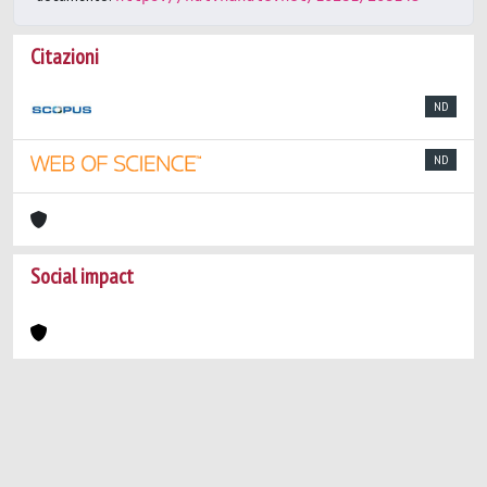
Citazioni
ND
ND
Social impact