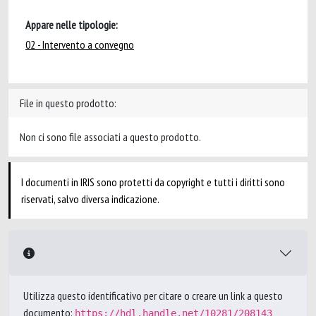
Appare nelle tipologie:
02 - Intervento a convegno
File in questo prodotto:
Non ci sono file associati a questo prodotto.
I documenti in IRIS sono protetti da copyright e tutti i diritti sono
riservati, salvo diversa indicazione.
Utilizza questo identificativo per citare o creare un link a questo
documento:
https://hdl.handle.net/10281/208143