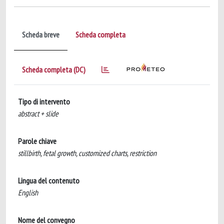
Scheda breve
Scheda completa
Scheda completa (DC)
Tipo di intervento
abstract + slide
Parole chiave
stillbirth, fetal growth, customized charts, restriction
Lingua del contenuto
English
Nome del convegno