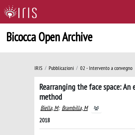
Bicocca Open Archive
IRIS
Pubblicazioni
02 - Intervento a convegno
Rearranging the face space: An 
method
Biella, M
;
Brambilla, M
2018