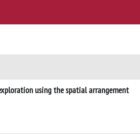
exploration using the spatial arrangement