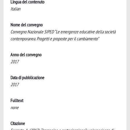
Lingua del contenuto
Italian
Nome del convegno
Convegno Nazionale SIPED “Le emergenze educative della società
contemporanea. Progetti e proposte per il cambiamento”
Anno del convegno
2017
Data di pubblicazione
2017
Fulltext
none
Citazione