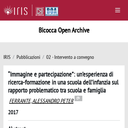
Bicocca Open Archive
IRIS
Pubblicazioni
02 - Intervento a convegno
“Immagine e partecipazione”: un’esperienza di
ricerca-formazione in una scuola dell’infanzia sul
rapporto problematico tra scuola e famiglia
FERRANTE, ALESSANDRO PETER
2017