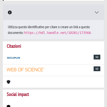
Utilizza questo identificativo per citare o creare un link a questo
documento:
https://hdl.handle.net/10281/173566
Citazioni
ND
ND
Social impact