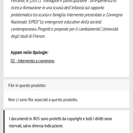
Ferrante, A. (2017). “Immagine e partecipazione”: un’esperienza di
ricerca-formazione in una scuola dell’infanzia sul rapporto
problematico tra scuola e famiglia. Intervento presentato a: Convegno
Nazionale SIPED “Le emergenze educative della società
contemporanea. Progetti e proposte per il cambiamento”, Università
degli studi di Firenze.
Appare nelle tipologie:
02 - Intervento a convegno
File in questo prodotto:
Non ci sono file associati a questo prodotto.
I documenti in IRIS sono protetti da copyright e tutti i diritti sono
riservati, salvo diversa indicazione.