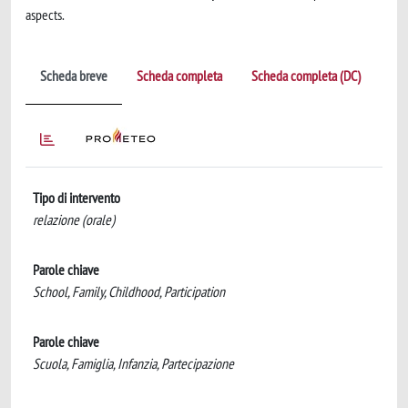
aspects.
Scheda breve
Scheda completa
Scheda completa (DC)
Tipo di intervento
relazione (orale)
Parole chiave
School, Family, Childhood, Participation
Parole chiave
Scuola, Famiglia, Infanzia, Partecipazione