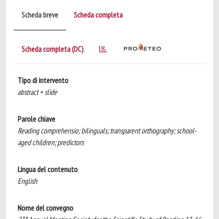
Scheda breve
Scheda completa
Scheda completa (DC)
Tipo di intervento
abstract + slide
Parole chiave
Reading comprehensio; bilinguals; transparent orthography; school-
aged children; predictors
Lingua del contenuto
English
Nome del convegno