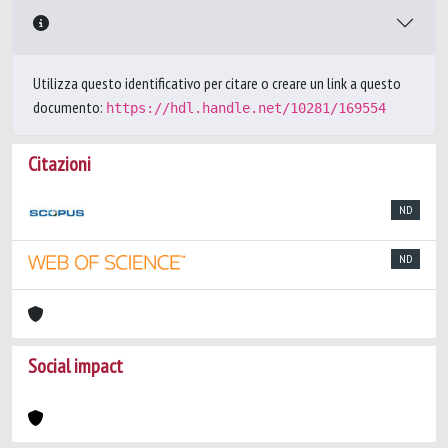
Utilizza questo identificativo per citare o creare un link a questo
documento:
https://hdl.handle.net/10281/169554
Citazioni
ND
ND
Social impact