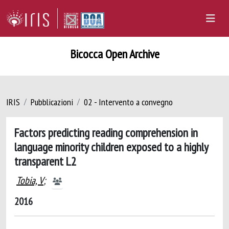
Bicocca Open Archive
IRIS
Pubblicazioni
02 - Intervento a convegno
Factors predicting reading comprehension in
language minority children exposed to a highly
transparent L2
Tobia, V
;
2016