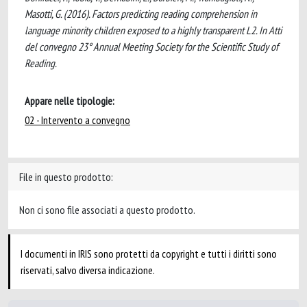
Masotti, G. (2016). Factors predicting reading comprehension in
language minority children exposed to a highly transparent L2. In Atti
del convegno 23° Annual Meeting Society for the Scientific Study of
Reading.
Appare nelle tipologie:
02 - Intervento a convegno
File in questo prodotto:
Non ci sono file associati a questo prodotto.
I documenti in IRIS sono protetti da copyright e tutti i diritti sono
riservati, salvo diversa indicazione.