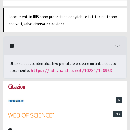
I documenti in IRIS sono protetti da copyright e tutti i diritti sono
riservati, salvo diversa indicazione.
Utilizza questo identificativo per citare o creare un link a questo
documento:
https://hdl.handle.net/10281/156963
Citazioni
6
ND