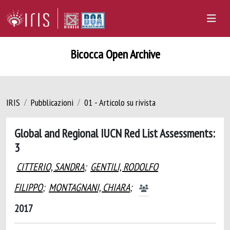
Bicocca Open Archive
IRIS
Pubblicazioni
01 - Articolo su rivista
Global and Regional IUCN Red List Assessments:
3
CITTERIO, SANDRA
;
GENTILI, RODOLFO
FILIPPO
;
MONTAGNANI, CHIARA
;
2017