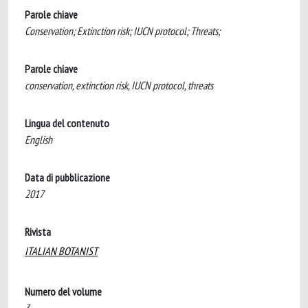
Parole chiave
Conservation; Extinction risk; IUCN protocol; Threats;
Parole chiave
conservation, extinction risk, IUCN protocol, threats
Lingua del contenuto
English
Data di pubblicazione
2017
Rivista
ITALIAN BOTANIST
Numero del volume