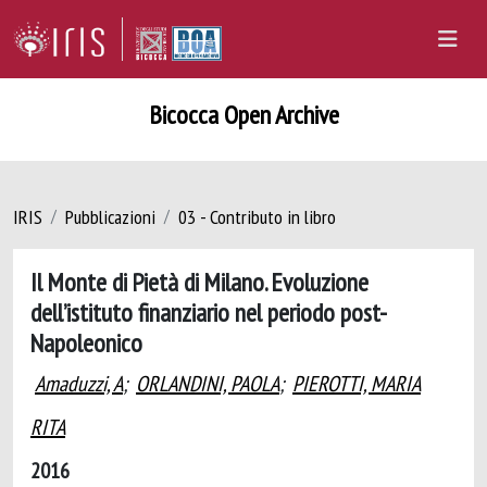
Bicocca Open Archive
IRIS
Pubblicazioni
03 - Contributo in libro
Il Monte di Pietà di Milano. Evoluzione
dell’istituto finanziario nel periodo post-
Napoleonico
Amaduzzi, A
;
ORLANDINI, PAOLA
;
PIEROTTI, MARIA
RITA
2016