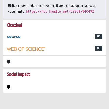
Utilizza questo identificativo per citare o creare un link a questo
documento:
https://hdl.handle.net/10281/140492
Citazioni
ND
ND
Social impact