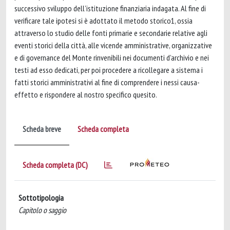
successivo sviluppo dell’istituzione finanziaria indagata. Al fine di
verificare tale ipotesi si è adottato il metodo storico1, ossia
attraverso lo studio delle fonti primarie e secondarie relative agli
eventi storici della città, alle vicende amministrative, organizzative
e di governance del Monte rinvenibili nei documenti d’archivio e nei
testi ad esso dedicati, per poi procedere a ricollegare a sistema i
fatti storici amministrativi al fine di comprendere i nessi causa-
effetto e rispondere al nostro specifico quesito.
Scheda breve
Scheda completa
Scheda completa (DC)
Sottotipologia
Capitolo o saggio