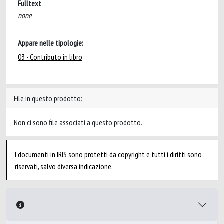
Fulltext
none
Appare nelle tipologie:
03 - Contributo in libro
File in questo prodotto:
Non ci sono file associati a questo prodotto.
I documenti in IRIS sono protetti da copyright e tutti i diritti sono
riservati, salvo diversa indicazione.