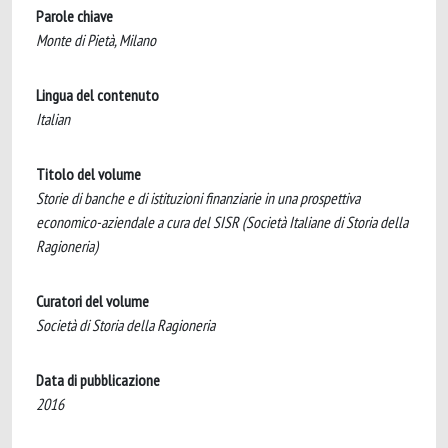
Parole chiave
Monte di Pietà, Milano
Lingua del contenuto
Italian
Titolo del volume
Storie di banche e di istituzioni finanziarie in una prospettiva
economico-aziendale a cura del SISR (Società Italiane di Storia della
Ragioneria)
Curatori del volume
Società di Storia della Ragioneria
Data di pubblicazione
2016