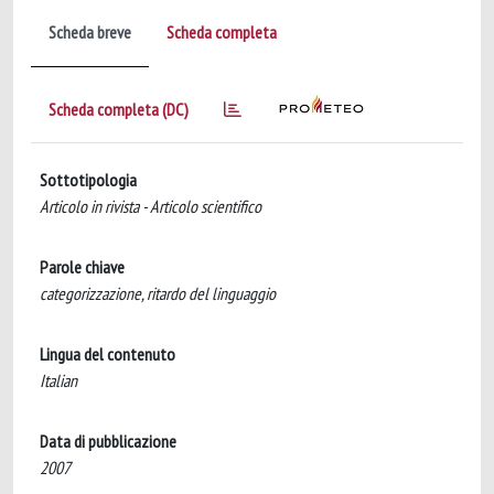
Scheda breve
Scheda completa
Scheda completa (DC)
Sottotipologia
Articolo in rivista - Articolo scientifico
Parole chiave
categorizzazione, ritardo del linguaggio
Lingua del contenuto
Italian
Data di pubblicazione
2007