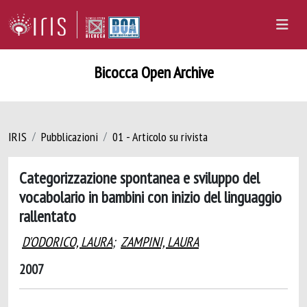
Bicocca Open Archive
IRIS
Pubblicazioni
01 - Articolo su rivista
Categorizzazione spontanea e sviluppo del
vocabolario in bambini con inizio del linguaggio
rallentato
D'ODORICO, LAURA
;
ZAMPINI, LAURA
2007