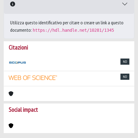
Utilizza questo identificativo per citare o creare un link a questo
documento:
https://hdl.handle.net/10281/1345
Citazioni
ND
ND
Social impact