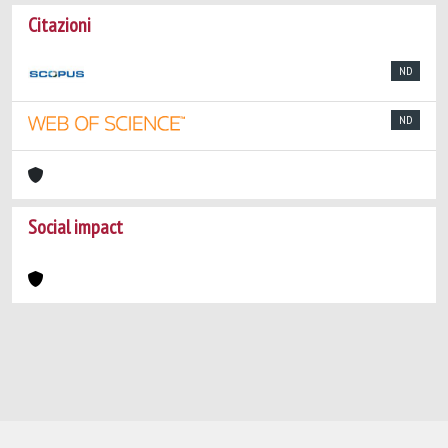
Citazioni
ND
ND
Social impact