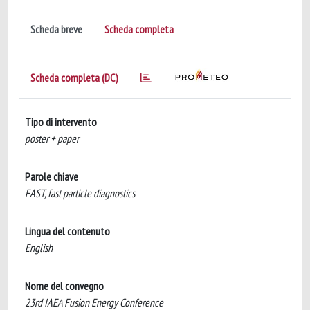
Scheda breve
Scheda completa
Scheda completa (DC)
Tipo di intervento
poster + paper
Parole chiave
FAST, fast particle diagnostics
Lingua del contenuto
English
Nome del convegno
23rd IAEA Fusion Energy Conference