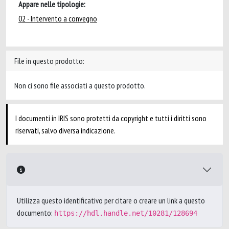
Appare nelle tipologie:
02 - Intervento a convegno
File in questo prodotto:
Non ci sono file associati a questo prodotto.
I documenti in IRIS sono protetti da copyright e tutti i diritti sono
riservati, salvo diversa indicazione.
Utilizza questo identificativo per citare o creare un link a questo
documento:
https://hdl.handle.net/10281/128694