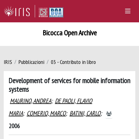
Bicocca Open Archive
IRIS
Pubblicazioni
03 - Contributo in libro
Development of services for mobile information
systems
MAURINO, ANDREA
;
DE PAOLI, FLAVIO
MARIA
;
COMERIO, MARCO
;
BATINI, CARLO
;
2006