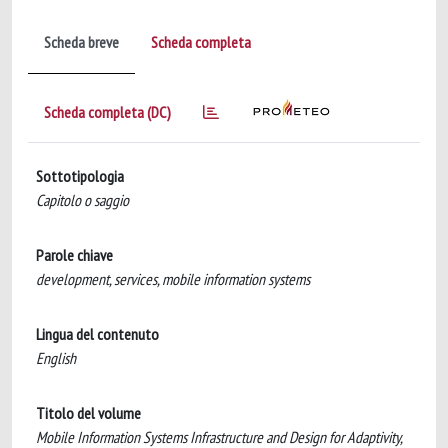
Scheda breve
Scheda completa
Scheda completa (DC)
Sottotipologia
Capitolo o saggio
Parole chiave
development, services, mobile information systems
Lingua del contenuto
English
Titolo del volume
Mobile Information Systems Infrastructure and Design for Adaptivity,