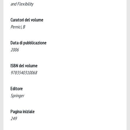
and Flexibility
Curatori del volume
Pernici, B
Data di pubblicazione
2006
ISBN del volume
9783540310068
Editore
Springer
Pagina iniziale
249