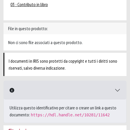
03 - Contributo in libro
File in questo prodotto:
Non ci sono file associati a questo prodotto.
I documenti in IRIS sono protetti da copyright e tutti i diritti sono
riservati, salvo diversa indicazione.
Utilizza questo identificativo per citare o creare un link a questo
documento:
https://hdl.handle.net/10281/11642