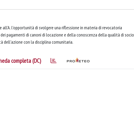
 all'A. l'opportunità di svolgere una riflessione in materia di revocatoria
 dei pagamenti di canoni di locazione e della conoscenza della qualità di socio
à dell'azione con la disciplina comunitaria.
heda completa (DC)