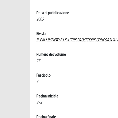
Data di pubblicazione
2005
Rivista
IL FALLIMENTO E LE ALTRE PROCEDURE CONCORSUALI
Numero del volume
27
Fascicolo
3
Pagina iniziale
278
Pagina finale