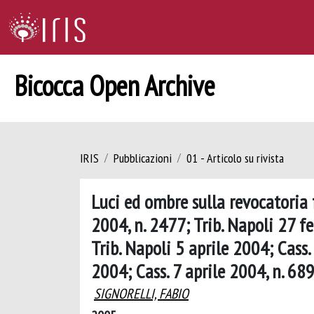
Bicocca Open Archive
IRIS
Pubblicazioni
01 - Articolo su rivista
Luci ed ombre sulla revocatoria
2004, n. 2477; Trib. Napoli 27 f
Trib. Napoli 5 aprile 2004; Cass.
2004; Cass. 7 aprile 2004, n. 68
SIGNORELLI, FABIO