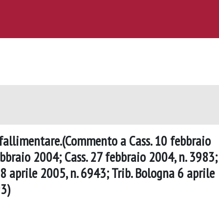
 fallimentare.(Commento a Cass. 10 febbraio
ebbraio 2004; Cass. 27 febbraio 2004, n. 3983;
 8 aprile 2005, n. 6943; Trib. Bologna 6 aprile
93)