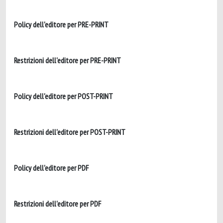
Policy dell'editore per PRE-PRINT
Restrizioni dell'editore per PRE-PRINT
Policy dell'editore per POST-PRINT
Restrizioni dell'editore per POST-PRINT
Policy dell'editore per PDF
Restrizioni dell'editore per PDF