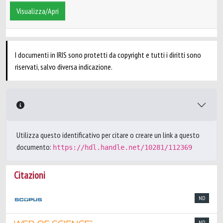
Visualizza/Apri
I documenti in IRIS sono protetti da copyright e tutti i diritti sono
riservati, salvo diversa indicazione.
Utilizza questo identificativo per citare o creare un link a questo
documento:
https://hdl.handle.net/10281/112369
Citazioni
ND
ND