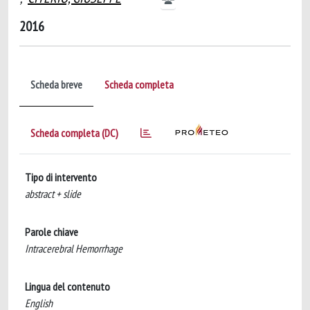
2016
Scheda breve
Scheda completa
Scheda completa (DC)
Tipo di intervento
abstract + slide
Parole chiave
Intracerebral Hemorrhage
Lingua del contenuto
English