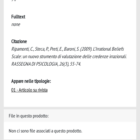
Fulltext
none
Citazione
Ripamonti, C., Steca, P., Preti, E., Baroni, S. (2009). L’Irrational Beliefs
Scale: un nuovo strumento di valutazione delle credenze irrazionali.
RASSEGNA DI PSICOLOGIA, 26(3), 55-74.
Appare nelle tipologie:
01 - Articolo su rivista
File in questo prodotto:
Non ci sono file associati a questo prodotto.