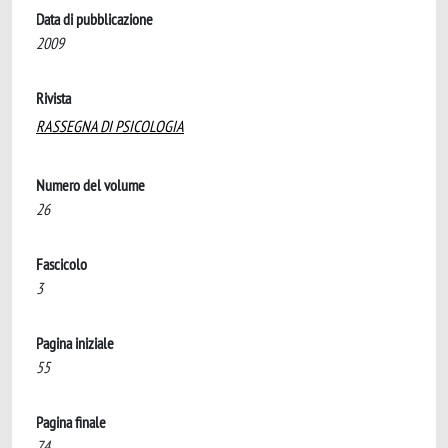
Data di pubblicazione
2009
Rivista
RASSEGNA DI PSICOLOGIA
Numero del volume
26
Fascicolo
3
Pagina iniziale
55
Pagina finale
74