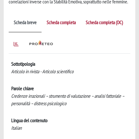
correlazioni inverse con la Stabilità Emotiva, soprattutto nelle femmine.
Scheda breve
Scheda completa
Scheda completa (DC)
Sottotipologia
Articolo in rivista - Articolo scientifico
Parole chiave
Credenze irrazionali – strumento di valutazione – analisi fattoriale –
personalità – distress psicologico
Lingua del contenuto
Italian