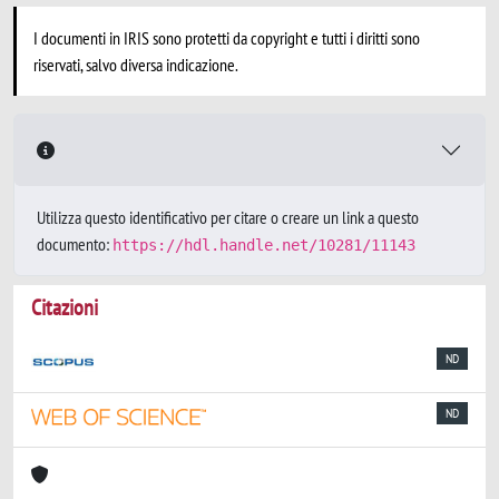
I documenti in IRIS sono protetti da copyright e tutti i diritti sono
riservati, salvo diversa indicazione.
Utilizza questo identificativo per citare o creare un link a questo
documento:
https://hdl.handle.net/10281/11143
Citazioni
ND
ND