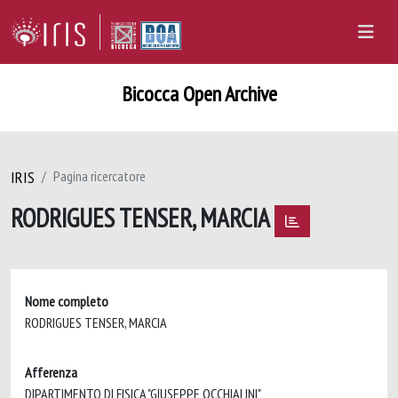
Bicocca Open Archive
IRIS
Pagina ricercatore
RODRIGUES TENSER, MARCIA
Nome completo
RODRIGUES TENSER, MARCIA
Afferenza
DIPARTIMENTO DI FISICA "GIUSEPPE OCCHIALINI"