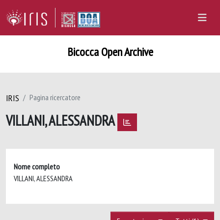
Bicocca Open Archive
IRIS
Pagina ricercatore
VILLANI, ALESSANDRA
Nome completo
VILLANI, ALESSANDRA