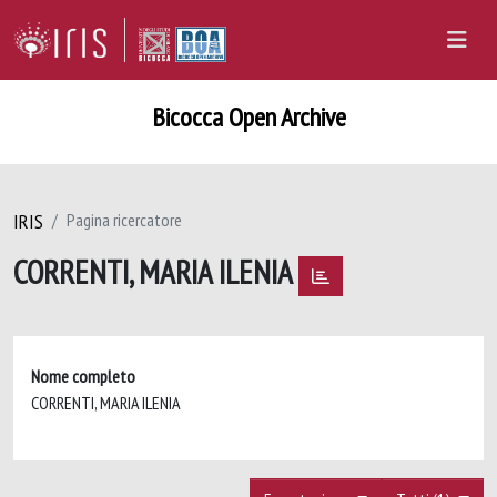
Bicocca Open Archive
IRIS
Pagina ricercatore
CORRENTI, MARIA ILENIA
Nome completo
CORRENTI, MARIA ILENIA