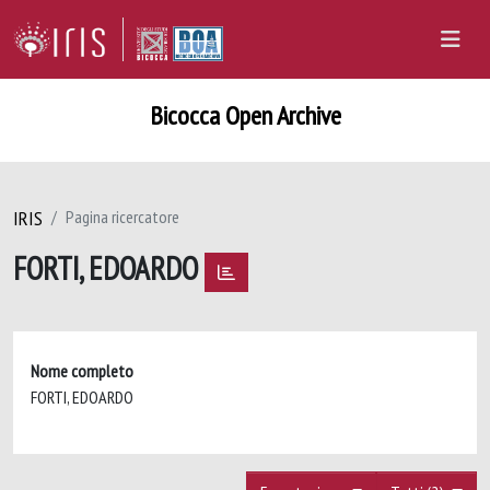
Bicocca Open Archive
IRIS
Pagina ricercatore
FORTI, EDOARDO
Nome completo
FORTI, EDOARDO