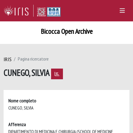
Bicocca Open Archive
IRIS
Pagina ricercatore
CUNEGO, SILVIA
Nome completo
CUNEGO, SILVIA
Afferenza
DIPARTIMENTO DI MEDICINA E CHIRURGIA (SCHOOL OF MEDICINE