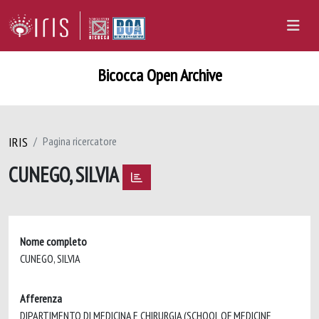
Bicocca Open Archive
IRIS
Pagina ricercatore
CUNEGO, SILVIA
Nome completo
CUNEGO, SILVIA
Afferenza
DIPARTIMENTO DI MEDICINA E CHIRURGIA (SCHOOL OF MEDICINE