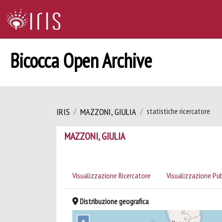
Bicocca Open Archive
IRIS
MAZZONI, GIULIA
statistiche ricercatore
MAZZONI, GIULIA
Visualizzazione Ricercatore
Visualizzazione Pu
Distribuzione geografica
+