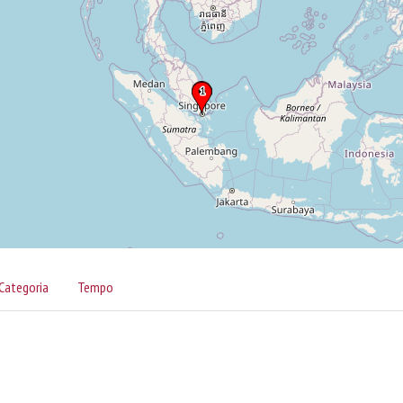
Categoria
Tempo