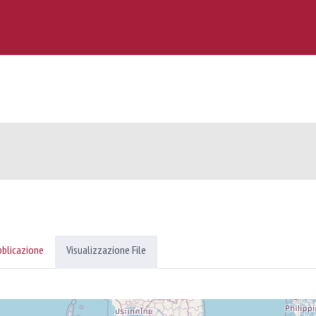
bblicazione
Visualizzazione File