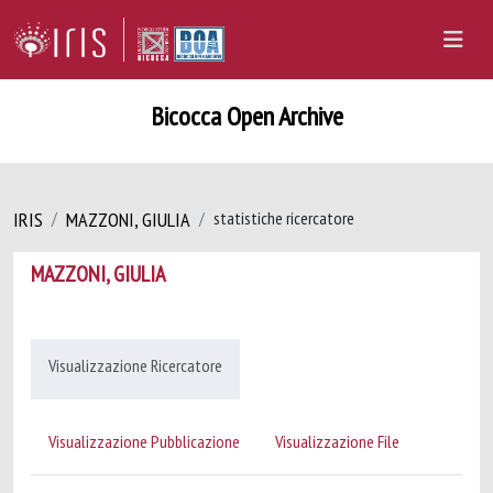
Bicocca Open Archive
IRIS
MAZZONI, GIULIA
statistiche ricercatore
MAZZONI, GIULIA
Visualizzazione Ricercatore
Visualizzazione Pubblicazione
Visualizzazione File