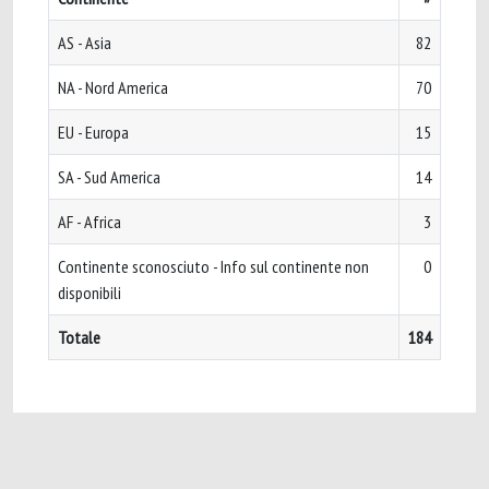
AS - Asia
82
NA - Nord America
70
EU - Europa
15
SA - Sud America
14
AF - Africa
3
Continente sconosciuto - Info sul continente non
0
disponibili
Totale
184