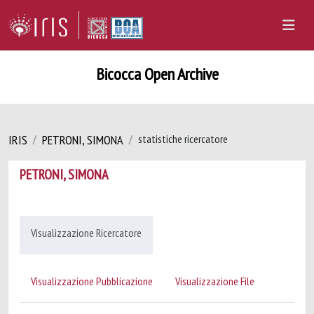
Bicocca Open Archive
IRIS
PETRONI, SIMONA
statistiche ricercatore
PETRONI, SIMONA
Visualizzazione Ricercatore
Visualizzazione Pubblicazione
Visualizzazione File